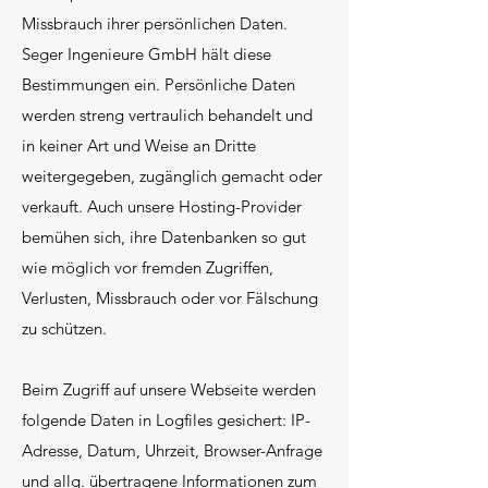
Missbrauch ihrer persönlichen Daten.
Seger Ingenieure
GmbH
hält diese
B
estimmungen ein. Persönliche Daten
werden streng vertraulich behandelt und
in keiner Art und Weise an Dritte
weitergegeben, zugänglich gemacht oder
verkauft.
Auch unsere Hosting-Provider
bemühen sich, ihre Datenbanken so gut
wie möglich vor fremden Zugriffen,
Verlusten, Missbrauch oder vor Fälschung
zu schützen.
Beim Zugriff auf unsere Webseite werden
folgende Daten in Logfiles gesichert: IP-
Adresse, Datum, Uhrzeit, Browser-Anfrage
und allg. übertragene Informationen zum