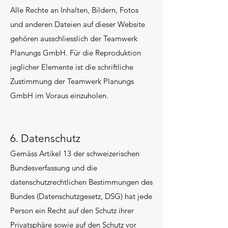
Alle Rechte an Inhalten, Bildern, Fotos
und anderen Dateien auf dieser Website
gehören ausschliesslich der Teamwerk
Planungs GmbH. Für die Reproduktion
jeglicher Elemente ist die schriftliche
Zustimmung der Teamwerk Planungs
GmbH im Voraus einzuholen.
6. Datenschutz
Gemäss Artikel 13 der schweizerischen
Bundesverfassung und die
datenschutzrechtlichen Bestimmungen des
Bundes (Datenschutzgesetz, DSG) hat jede
Person ein Recht auf den Schutz ihrer
Privatsphäre sowie auf den Schutz vor