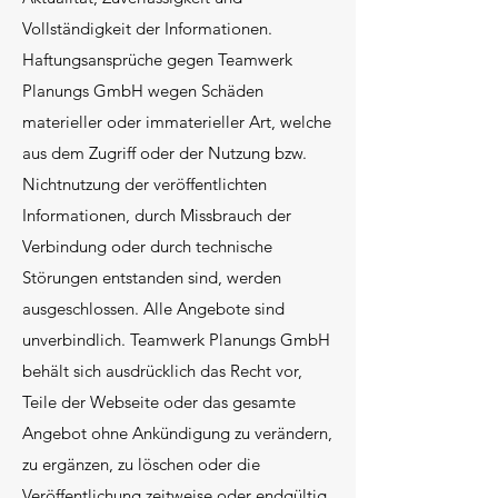
Vollständigkeit der Informationen.
Haftungsansprüche gegen Teamwerk
Planungs GmbH wegen Schäden
materieller oder immaterieller Art, welche
aus dem Zugriff oder der Nutzung bzw.
Nichtnutzung der veröffentlichten
Informationen, durch Missbrauch der
Verbindung oder durch technische
Störungen entstanden sind, werden
ausgeschlossen. Alle Angebote sind
unverbindlich. Teamwerk Planungs GmbH
behält sich ausdrücklich das Recht vor,
Teile der Webseite oder das gesamte
Angebot ohne Ankündigung zu verändern,
zu ergänzen, zu löschen oder die
Veröffentlichung zeitweise oder endgültig