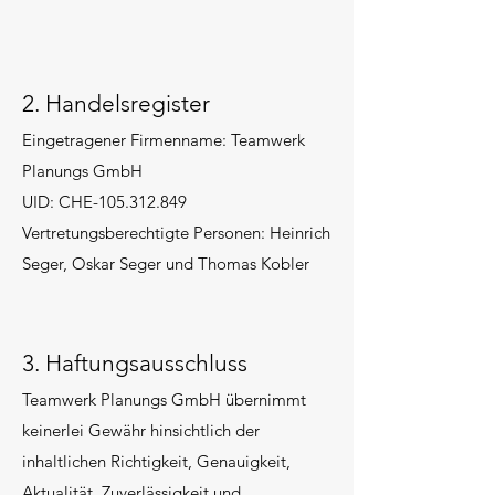
2. Handelsregister
Eingetragener Firmenname: Teamwerk
Planungs GmbH
UID: CHE-105.312.849
Vertretungsberechtigte Personen: Heinrich
Seger, Oskar Seger und Thomas Kobler
3. Haftungsausschluss
Teamwerk Planungs GmbH übernimmt
keinerlei Gewähr hinsichtlich der
inhaltlichen Richtigkeit, Genauigkeit,
Aktualität, Zuverlässigkeit und