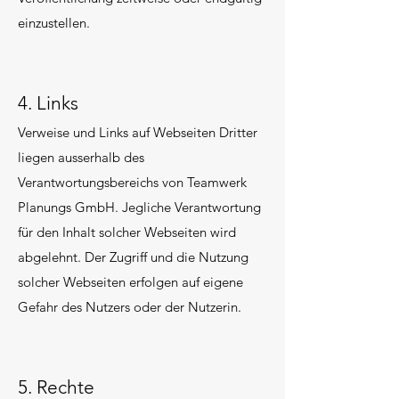
einzustellen.
4. Links
Verweise und Links auf Webseiten Dritter
liegen ausserhalb des
Verantwortungsbereichs von
Teamwerk
Planungs GmbH
. Jegliche Verantwortung
für den Inhalt solcher Webseiten wird
abgelehnt. Der Zugriff und die Nutzung
solcher Webseiten erfolgen auf eigene
Gefahr des Nutzers oder der Nutzerin.
5. Rechte